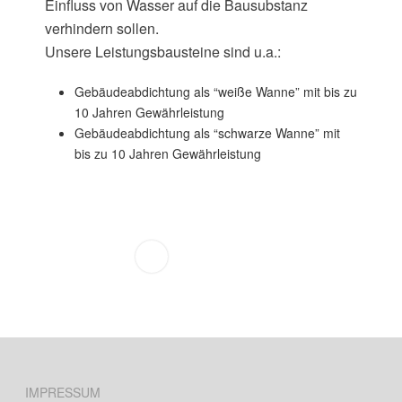
Einfluss von Wasser auf die Bausubstanz
verhindern sollen.
Unsere Leistungsbausteine sind u.a.:
Gebäudeabdichtung als “weiße Wanne” mit bis zu
10 Jahren Gewährleistung
Gebäudeabdichtung als “schwarze Wanne” mit
bis zu 10 Jahren Gewährleistung
IMPRESSUM