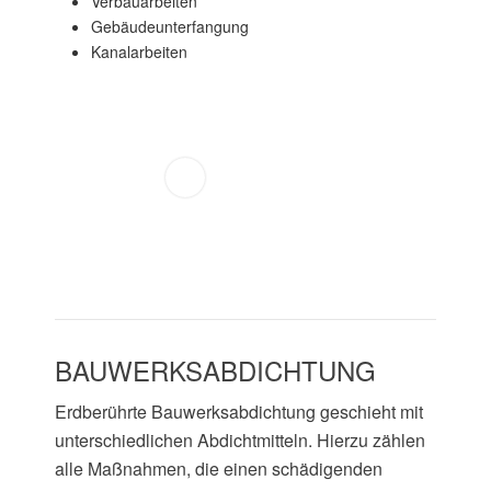
Verbauarbeiten
Gebäudeunterfangung
Kanalarbeiten
BAUWERKSABDICHTUNG
Erdberührte Bauwerksabdichtung geschieht mit
unterschiedlichen Abdichtmitteln. Hierzu zählen
alle Maßnahmen, die einen schädigenden