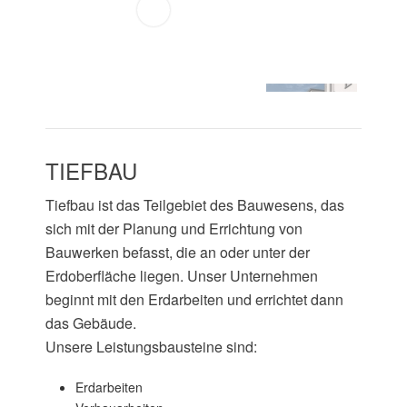
TIEFBAU
Tiefbau ist das Teilgebiet des Bauwesens, das
sich mit der Planung und Errichtung von
Bauwerken befasst, die an oder unter der
Erdoberfläche liegen. Unser Unternehmen
beginnt mit den Erdarbeiten und errichtet dann
das Gebäude.
Unsere Leistungsbausteine sind:
Erdarbeiten