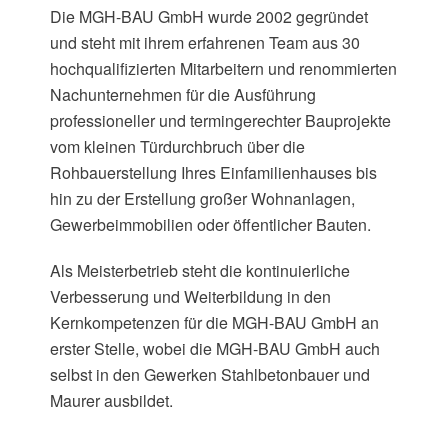
Die MGH-BAU GmbH wurde 2002 gegründet
und steht mit ihrem erfahrenen Team aus 30
hochqualifizierten Mitarbeitern und renommierten
Nachunternehmen für die Ausführung
professioneller und termingerechter Bauprojekte
vom kleinen Türdurchbruch über die
Rohbauerstellung Ihres Einfamilienhauses bis
hin zu der Erstellung großer Wohnanlagen,
Gewerbeimmobilien oder öffentlicher Bauten.
Als Meisterbetrieb steht die kontinuierliche
Verbesserung und Weiterbildung in den
Kernkompetenzen für die MGH-BAU GmbH an
erster Stelle, wobei die MGH-BAU GmbH auch
selbst in den Gewerken Stahlbetonbauer und
Maurer ausbildet.