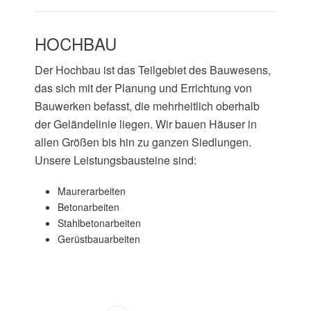
HOCHBAU
Der Hochbau ist das Teilgebiet des Bauwesens,
das sich mit der Planung und Errichtung von
Bauwerken befasst, die mehrheitlich oberhalb
der Geländelinie liegen. Wir bauen Häuser in
allen Größen bis hin zu ganzen Siedlungen.
Unsere Leistungsbausteine sind:
Maurerarbeiten
Betonarbeiten
Stahlbetonarbeiten
Gerüstbauarbeiten